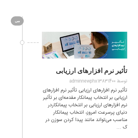
می
تأثیر نرم‌ افزارهای ارزیابی
توسط
adminnewphx13831400
تأثیر نرم‌ افزارهای ارزیابی تأثیر نرم‌ افزارهای
ارزیابی بر انتخاب پیمانکار مقدمه‌ای بر تأثیر
نرم‌ افزارهای ارزیابی بر انتخاب پیمانکاردر
دنیای پرسرعت امروز، انتخاب پیمانکار
مناسب می‌تواند مانند پیدا کردن سوزن در
ک ...