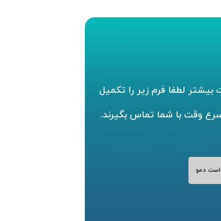
بیشتر لطفا فرم زیر را تکمیل
سرع وقت با شما تماس بگیرند.
است دمو