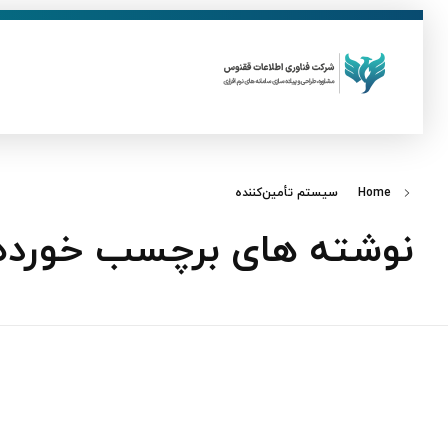
ق
فناوری اطلاعات ققنوس
تولید و توسعه نرم افزار های تحت وب
Home
سیستم تأمین‌کننده
نوشته های برچسب خورده: