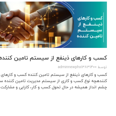
کسب و کارهای ذینفع از سیستم تامین کننده
توسط
adminnewphx13831400
کسب و کارهای ذینفع از سیستم تامین کننده کسب و کارهای 
کنندهچه نوع کسب و کاری از سیستم مدیریت تامین کننده سو
چشم انداز همیشه در حال تحول کسب و کار، کارایی و مشارکت ه