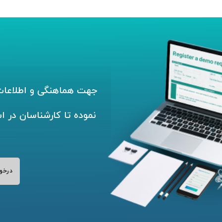
جهت هماهنگی و اطلاعات 
نموده تا کارشناسان در ا
درخو