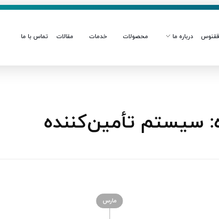
قنوس
درباره ما
محصولات
خدمات
مقالات
تماس با ما
 سیستم تأمین‌کننده
مارس