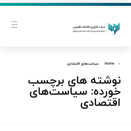
فناوری اطلاعات ققنوس
تولید و توسعه نرم افزار های تحت وب
Home
سیاست‌های اقتصادی
نوشته های برچسب
خورده: سیاست‌های
اقتصادی