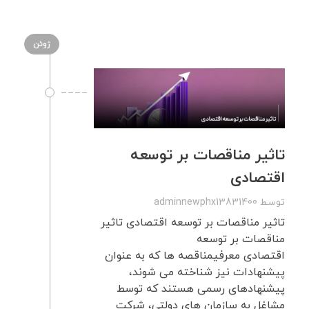
ژوئن
تاثیر مناقصات بر توسعه
اقتصادی
توسط
adminnewphx13831400
تاثیر مناقصات بر توسعه اقتصادی تاثیر
مناقصات بر توسعه
اقتصادی معرفیمناقصه ها که به عنوان
پیشنهادات نیز شناخته می شوند،
پیشنهادهای رسمی هستند که توسط
مشاغل به سازمان های دولتی، شرکت