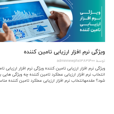
ویژگی نرم افزار ارزیابی تامین کننده
توسط
adminnewphx13831400
ویژگی نرم افزار ارزیابی تامین کننده ویژگی نرم افزار ارزیابی ت
انتخاب نرم افزار ارزیابی عملکرد تامین کننده چه ویژگی هایی ب
شود؟ مقدمهانتخاب نرم افزار ارزیابی عملکرد تامین کننده مناس 