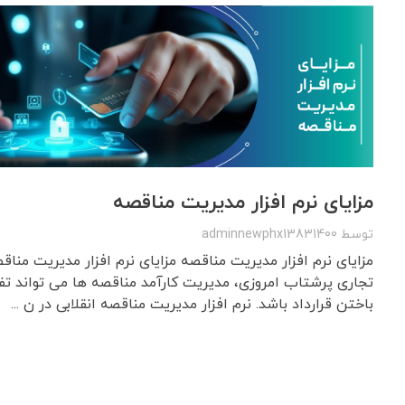
مزایای نرم افزار مدیریت مناقصه
توسط
adminnewphx13831400
مزایای نرم افزار مدیریت مناقصه مزایای نرم افزار مدیریت منا
تجاری پرشتاب امروزی، مدیریت کارآمد مناقصه ها می تواند تف
باختن قرارداد باشد. نرم افزار مدیریت مناقصه انقلابی در ن ...