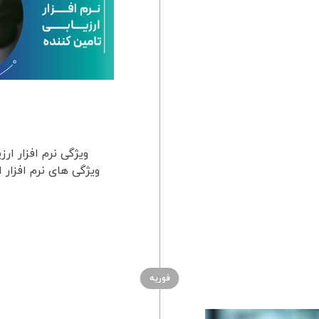
ویژگی نرم افزار ارز
ویژگی های نرم افزار ا
فوریه