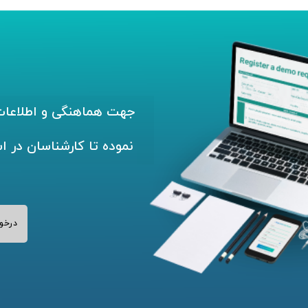
جهت هماهنگی و اطلاعات 
نموده تا کارشناسان در ا
درخو