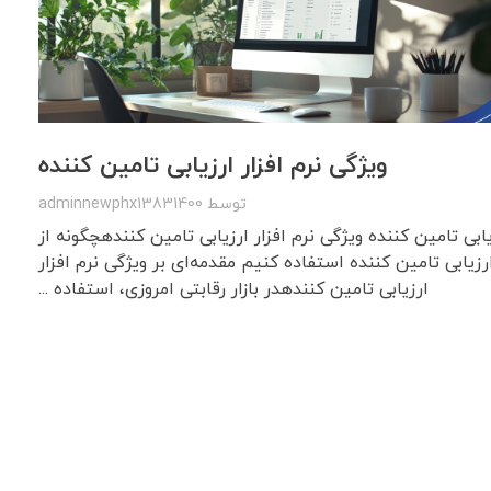
ویژگی نرم افزار ارزیابی تامین کننده
توسط
adminnewphx13831400
یابی تامین کننده ویژگی نرم افزار ارزیابی تامین کنندهچگونه از
رزیابی تامین کننده استفاده کنیم مقدمه‌ای بر ویژگی نرم افزار
ارزیابی تامین کنندهدر بازار رقابتی امروزی، استفاده ...