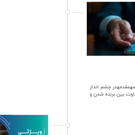
قصهمقدمهدر چشم انداز
اوت بین برنده شدن و