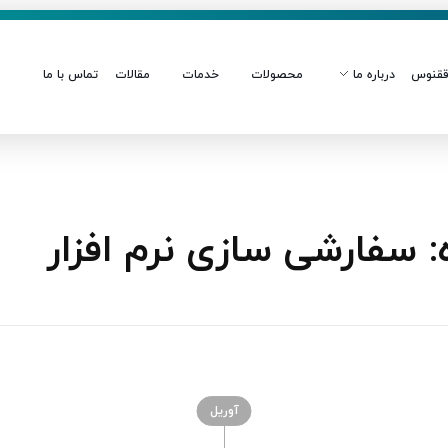
قنوس
درباره ما
محصولات
خدمات
مقالات
تماس با ما
سفارشی سازی نرم افزار
آوریل