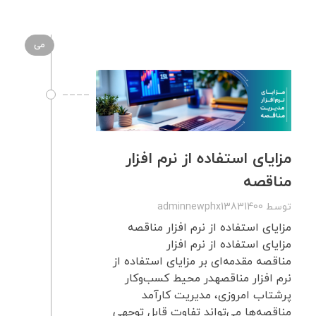
می
مزایای استفاده از نرم‌ افزار
مناقصه
توسط
adminnewphx13831400
مزایای استفاده از نرم‌ افزار مناقصه
مزایای استفاده از نرم‌ افزار
مناقصه مقدمه‌ای بر مزایای استفاده از
نرم‌ افزار مناقصهدر محیط کسب‌وکار
پرشتاب امروزی، مدیریت کارآمد
مناقصه‌ها می‌تواند تفاوت قابل توجهی