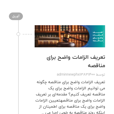
آوریل
تعریف الزامات واضح برای
مناقصه
توسط
adminnewphx13831400
تعریف الزامات واضح برای مناقصه چگونه
می توانیم الزامات واضح برای یک
مناقصه تعریف کنیم؟ مقدمه‌ای بر تعریف
الزامات واضح برای مناقصهتعیین الزامات
واضح برای یک مناقصه برای اطمینان از
اینکه روند مناقصه به خوبی اجرا می ...