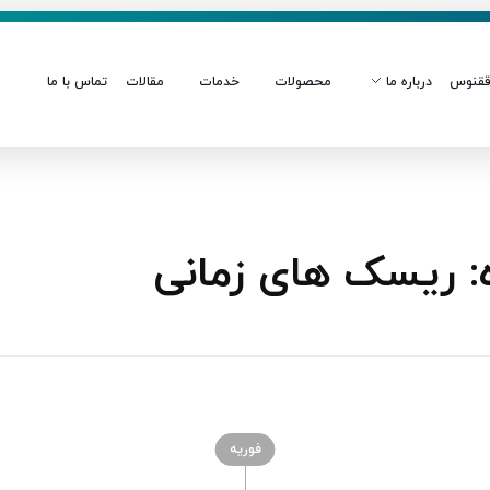
قنوس
درباره ما
محصولات
خدمات
مقالات
تماس با ما
 ریسک های زمانی
فوریه