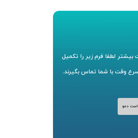
بیشتر لطفا فرم زیر را تکمیل
سرع وقت با شما تماس بگیرند.
است دمو