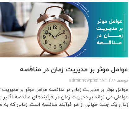
عوامل موثر بر مدیریت زمان در مناقصه
توسط
adminnewphx13831400
عوامل موثر بر مدیریت زمان در مناقصه عوامل موثر بر مدیریت 
عواملی می تواند بر مدیریت زمان در فرآیندهای مناقصه تأثیر 
زمان یک جنبه حیاتی از هر فرآیند مناقصه است. زمانی که به طور