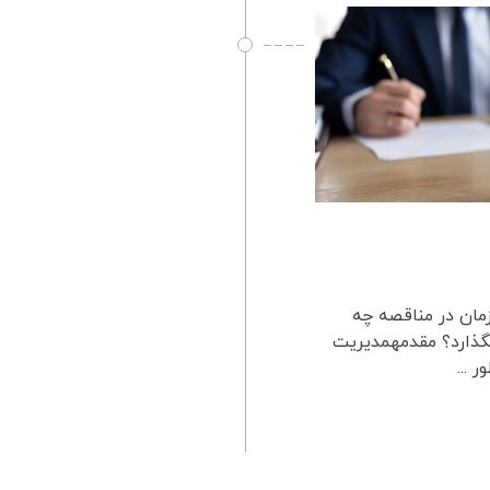
زمان در مناقصه چه
بگذارد؟ مقدمهمدیریت
 ...