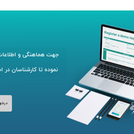
جهت هماهنگی و اطلاعات 
نموده تا کارشناسان در ا
درخو