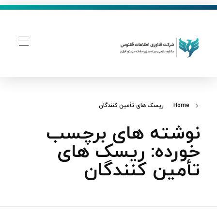
فناوری اطلاعات ققنوس
تولید و توسعه نرم افزار های تحت وب
Home
ریسک‌ های تأمین‌ کنندگان
نوشته های برچسب
خورده: ریسک‌ های
تأمین‌ کنندگان