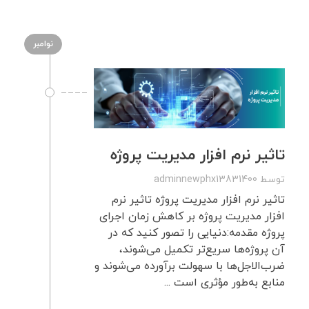
نوامبر
تاثیر نرم افزار مدیریت پروژه
توسط
adminnewphx13831400
تاثیر نرم افزار مدیریت پروژه تاثیر نرم
افزار مدیریت پروژه بر کاهش زمان اجرای
پروژه مقدمه:دنیایی را تصور کنید که در
آن پروژه‌ها سریع‌تر تکمیل می‌شوند،
ضرب‌الاجل‌ها با سهولت برآورده می‌شوند و
منابع به‌طور مؤثری است ...