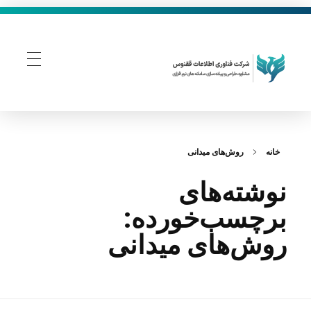
فناوری اطلاعات ققنوس
تولید و توسعه نرم افزار های تحت وب
خانه
روش‌های میدانی
نوشته‌های
برچسب‌خورده:
روش‌های میدانی