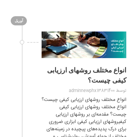
آوریل
انواع مختلف روشهای ارزیابی
کیفی چیست؟
توسط
adminnewphx13831400
انواع مختلف روشهای ارزیابی کیفی چیست؟
انواع مختلف روشهای ارزیابی کیفی
چیست؟ مقدمه‌ای بر روشهای ارزیابی
کیفیروشهای ارزیابی کیفی ابزاری ضروری
برای درک پدیده‌های پیچیده در زمینه‌های
مختلف از جمله آموزش، روان‌شناسی و ...