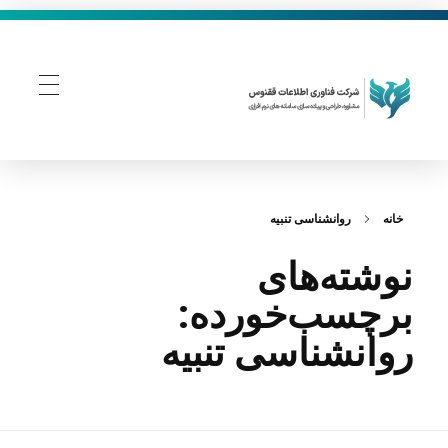
فناوری اطلاعات ققنوس
تولید و توسعه نرم افزار های تحت وب
خانه
روانشناسی تنبیه
نوشته‌های
برچسب‌خورده:
روانشناسی تنبیه