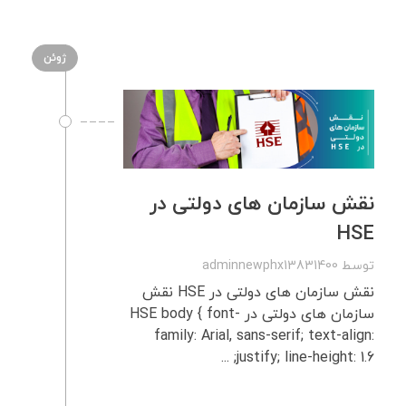
ژوئن
نقش سازمان‌ های دولتی در
HSE
توسط
adminnewphx13831400
نقش سازمان‌ های دولتی در HSE نقش
سازمان‌ های دولتی در HSE body { font-
family: Arial, sans-serif; text-align:
justify; line-height: 1.6; ...