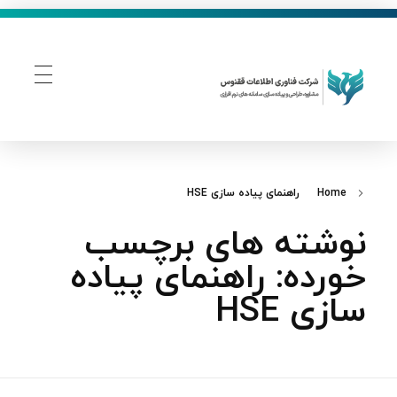
فناوری اطلاعات ققنوس
تولید و توسعه نرم افزار های تحت وب
Home
راهنمای پیاده‌ سازی HSE
نوشته های برچسب
خورده: راهنمای پیاده‌
سازی HSE