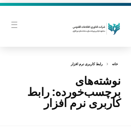
فناوری اطلاعات ققنوس
تولید و توسعه نرم افزار های تحت وب
خانه
رابط کاربری نرم افزار
نوشته‌های
برچسب‌خورده: رابط
کاربری نرم افزار