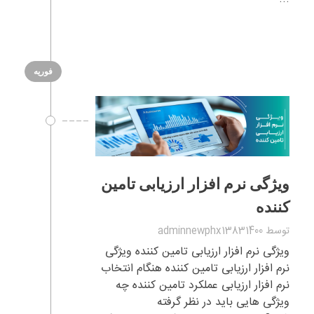
فوریه
ویژگی نرم افزار ارزیابی تامین
کننده
توسط
adminnewphx13831400
ویژگی نرم افزار ارزیابی تامین کننده ویژگی
نرم افزار ارزیابی تامین کننده هنگام انتخاب
نرم افزار ارزیابی عملکرد تامین کننده چه
ویژگی هایی باید در نظر گرفته