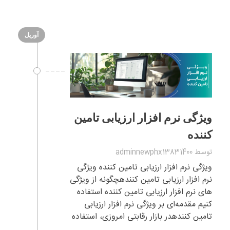
آوریل
ویژگی نرم افزار ارزیابی تامین
کننده
توسط
adminnewphx13831400
ویژگی نرم افزار ارزیابی تامین کننده ویژگی
نرم افزار ارزیابی تامین کنندهچگونه از ویژگی
های نرم افزار ارزیابی تامین کننده استفاده
کنیم مقدمه‌ای بر ویژگی نرم افزار ارزیابی
تامین کنندهدر بازار رقابتی امروزی، استفاده
...