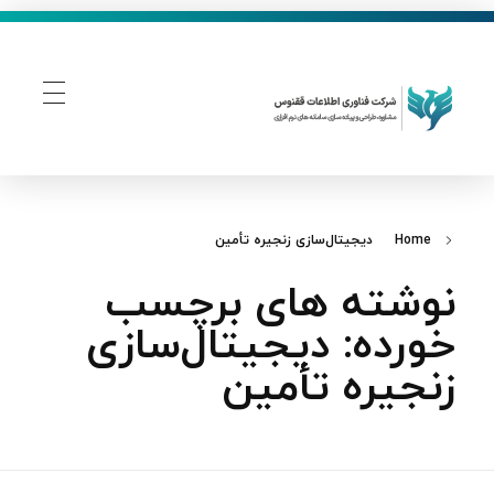
فناوری اطلاعات ققنوس
تولید و توسعه نرم افزار های تحت وب
Home
دیجیتال‌سازی زنجیره تأمین
نوشته های برچسب
خورده: دیجیتال‌سازی
زنجیره تأمین