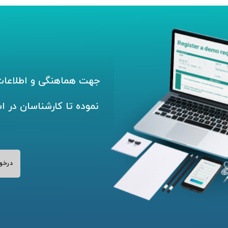
جهت هماهنگی و اطلاعات 
نموده تا کارشناسان در ا
درخو