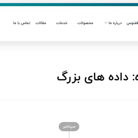
قنوس
درباره ما
محصولات
خدمات
مقالات
تماس با ما
داده‌ های بزرگ
سپتامبر