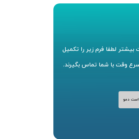
بیشتر لطفا فرم زیر را تکمیل
سرع وقت با شما تماس بگیرند.
است دمو