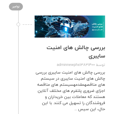
نوامبر
بررسی چالش های امنیت
سایبری
توسط
adminnewphx13831400
بررسی چالش های امنیت سایبری بررسی
چالش های امنیت سایبری در سیستم
های مناقصهمقدمهسیستم های مناقصه
اجزای ضروری پلتفرم های مختلف آنلاین
هستند که معاملات بین خریداران و
فروشندگان را تسهیل می کنند. با این
حال، این سیس ...