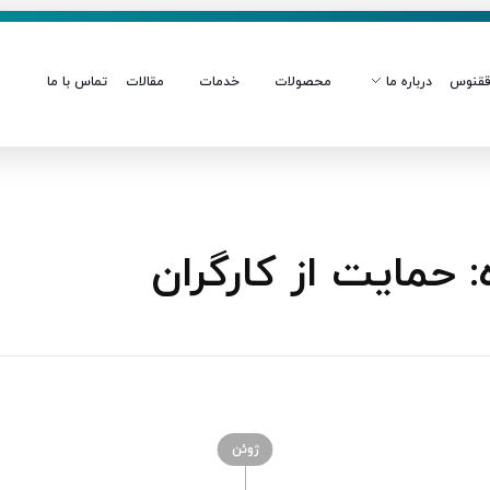
قنوس
درباره ما
محصولات
خدمات
مقالات
تماس با ما
حمایت از کارگران
ژوئن