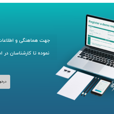
جهت هماهنگی و اطلاعات 
نموده تا کارشناسان در ا
درخو