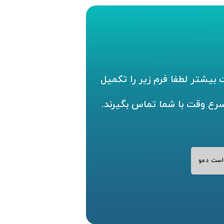
بیشتر لطفا فرم زیر را تکمیل
سرع وقت با شما تماس بگیرند.
است دمو