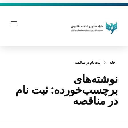
فناوری اطلاعات ققنوس
تولید و توسعه نرم افزار های تحت وب
خانه
ثبت نام در مناقصه
نوشته‌های
برچسب‌خورده: ثبت نام
در مناقصه