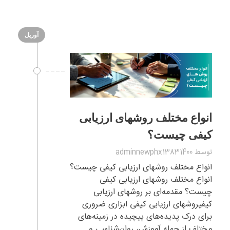
آوریل
انواع مختلف روشهای ارزیابی
کیفی چیست؟
توسط
adminnewphx13831400
انواع مختلف روشهای ارزیابی کیفی چیست؟
انواع مختلف روشهای ارزیابی کیفی
چیست؟ مقدمه‌ای بر روشهای ارزیابی
کیفیروشهای ارزیابی کیفی ابزاری ضروری
برای درک پدیده‌های پیچیده در زمینه‌های
مختلف از جمله آموزش، روان‌شناسی و ...