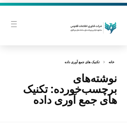
فناوری اطلاعات ققنوس
تولید و توسعه نرم افزار های تحت وب
خانه
تکنیک‌ های جمع‌ آوری داده
نوشته‌های
برچسب‌خورده: تکنیک‌
های جمع‌ آوری داده