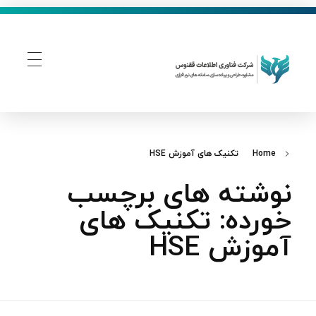
فناوری اطلاعات ققنوس
تولید و توسعه نرم افزار های تحت وب
Home
تکنیک‌ های آموزش HSE
نوشته های برچسب
خورده: تکنیک‌ های
آموزش HSE