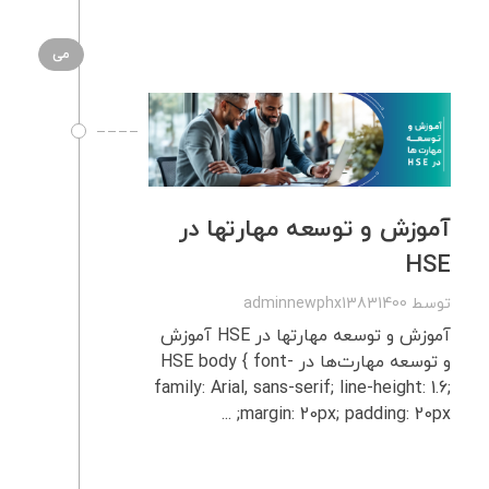
می
آموزش و توسعه مهارتها در
HSE
توسط
adminnewphx13831400
آموزش و توسعه مهارتها در HSE آموزش
و توسعه مهارت‌ها در HSE body { font-
family: Arial, sans-serif; line-height: 1.6;
margin: 20px; padding: 20px; ...