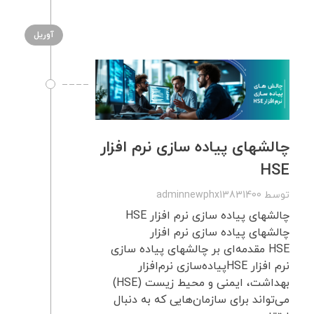
آوریل
چالشهای پیاده سازی نرم افزار
HSE
توسط
adminnewphx13831400
چالشهای پیاده سازی نرم افزار HSE
چالشهای پیاده سازی نرم افزار
HSE مقدمه‌ای بر چالشهای پیاده سازی
نرم افزار HSEپیاده‌سازی نرم‌افزار
بهداشت، ایمنی و محیط زیست (HSE)
می‌تواند برای سازمان‌هایی که به دنبال