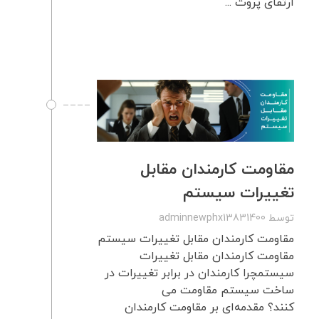
ارتقای پروت ...
مقاومت کارمندان مقابل
تغییرات سیستم
توسط
adminnewphx13831400
مقاومت کارمندان مقابل تغییرات سیستم
مقاومت کارمندان مقابل تغییرات
سیستمچرا کارمندان در برابر تغییرات در
ساخت سیستم مقاومت می
کنند؟ مقدمه‌ای بر مقاومت کارمندان