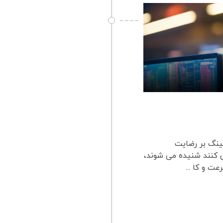
تینگ بر رضایت
 کنند شنیده می شوند،
ت و کا ...