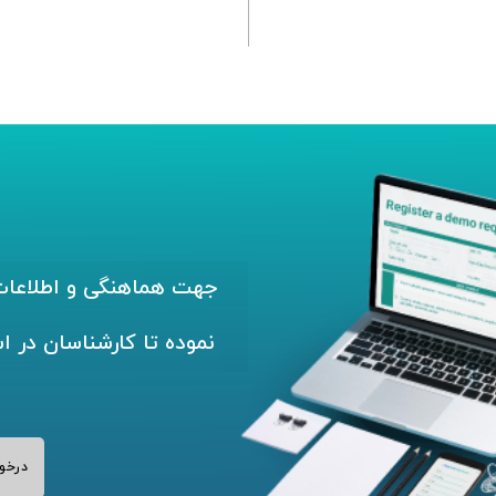
جهت هماهنگی و اطلاعات 
نموده تا کارشناسان در ا
درخو