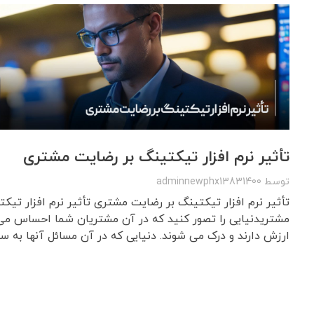
تأثیر نرم افزار تیکتینگ بر رضایت مشتری
توسط
adminnewphx13831400
تأثیر نرم افزار تیکتینگ بر رضایت مشتری تأثیر نرم افزار تیک
مشتریدنیایی را تصور کنید که در آن مشتریان شما احساس می
ارزش دارند و درک می شوند. دنیایی که در آن مسائل آنها به سرع