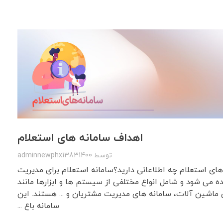
اهداف سامانه های استعلام
توسط
adminnewphx13831400
های استعلام چه اطلاعاتی دارید؟سامانه استعلام برای مدیریت
ه می شود و شامل انواع مختلفی از سیستم ها و ابزارها مانند
ماشین آلات، سامانه های مدیریت مشتریان و ... هستند. این
سامانه باع ...