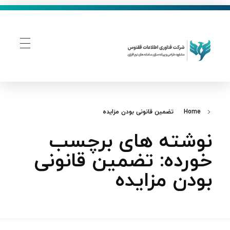
فناوری اطلاعات ققنوس
تولید و توسعه نرم افزار های تحت وب
Home
تضمین قانونی بودن مزایده
نوشته های برچسب
خورده: تضمین قانونی
بودن مزایده