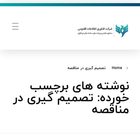
فناوری اطلاعات ققنوس
تولید و توسعه نرم افزار های تحت وب
Home
تصمیم‌ گیری در مناقصه
نوشته های برچسب
خورده: تصمیم‌ گیری در
مناقصه