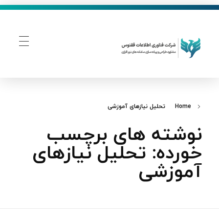
فناوری اطلاعات ققنوس
تولید و توسعه نرم افزار های تحت وب
Home
تحلیل نیازهای آموزشی
نوشته های برچسب
خورده: تحلیل نیازهای
آموزشی