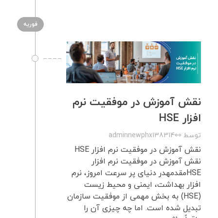
فوریه
نقش آموزش در موفقیت نرم
افزار HSE
توسط
adminnewphx13831400
نقش آموزش در موفقیت نرم افزار HSE
نقش آموزش در موفقیت نرم افزار
HSEمقدمهدر دنیای پر سرعت امروز، نرم
افزار بهداشت، ایمنی و محیط زیست
(HSE) به بخش مهمی از موفقیت سازمان
تبدیل شده است. اما چه چیزی آن را