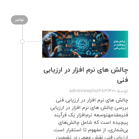
نوامبر
چالش های نرم افزار در ارزیابی
فنی
توسط
adminnewphx13831400
چالش های نرم افزار در ارزیابی فنی
بررسی چالش های نرم افزار در ارزیابی
فنیمقدمهتوسعه نرم‌افزار یک فرآیند
پیچیده است که شامل چالش‌های
بی‌شماری، از مفهوم تا استقرار است.
ارزیابی فنی نقش مهمی در تضمین