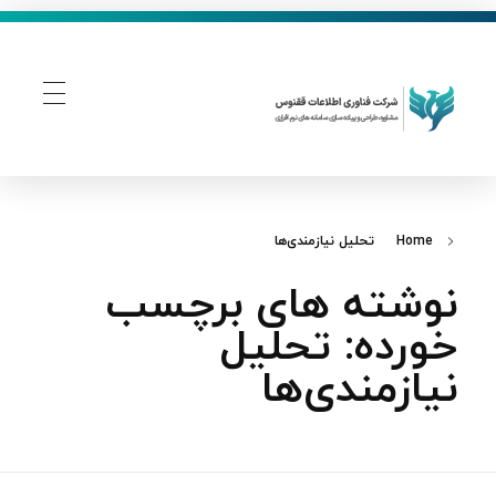
فناوری اطلاعات ققنوس
تولید و توسعه نرم افزار های تحت وب
Home
تحلیل نیازمندی‌ها
نوشته های برچسب
خورده: تحلیل
نیازمندی‌ها