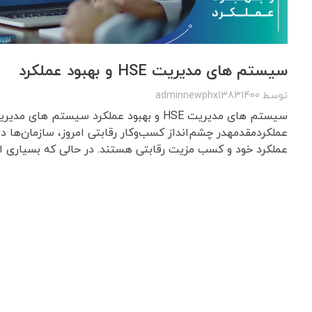
سیستم های مدیریت HSE و بهبود عملکرد
توسط
adminnewphx13831400
عملکردمقدمهدر چشم‌انداز کسب‌وکار رقابتی امروز، سازمان‌ها دائ
عملکرد خود و کسب مزیت رقابتی هستند. در حالی که بسیاری از 