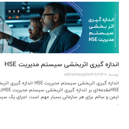
اندازه گیری اثربخشی سیستم مدیریت HSE
توسط
adminnewphx13831400
اندازه گیری اثربخشی سیستم مدیریت
HSEم
ایمن و سالم برای هر سازمانی بسیار مهم است. اجرای یک سی
...