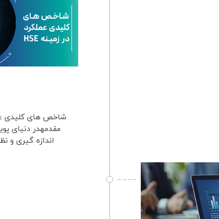
اندازه گیری و نظ