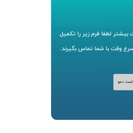
بیشتر لطفا فرم زیر را تکمیل
سرع وقت با شما تماس بگیرند.
است دمو