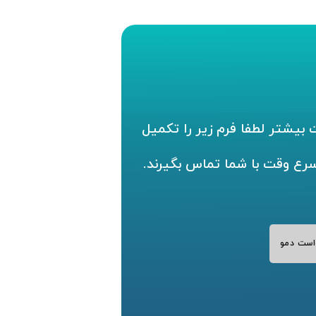
بیشتر لطفا فرم زیر را تکمیل
سرع وقت با شما تماس بگیرند.
است دمو