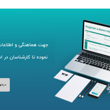
جهت هماهنگی و اطلاعات 
نموده تا کارشناسان در ا
درخو