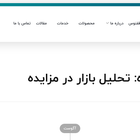
قنوس
درباره ما
محصولات
خدمات
مقالات
تماس با ما
حلیل بازار در مزایده
آگوست