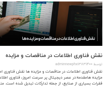
نقش فناوری اطلاعات در مناقصات و مزایده
توسط
adminnewphx13831400
نقش فناوری اطلاعات در مناقصات و مزایده ها نقش فناوری اط
فقرات بسیاری از صنایع، از جمله تدارکات تبدیل شده است. مناق