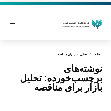
فناوری اطلاعات ققنوس
تولید و توسعه نرم افزار های تحت وب
خانه
تحلیل بازار برای مناقصه
نوشته‌های
برچسب‌خورده: تحلیل
بازار برای مناقصه