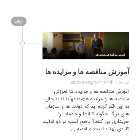
ژوئن
آموزش مناقصه ها و مزایده ها
توسط
adminnewphx13831400
آموزش مناقصه ها و مزایده ها آموزش
مناقصه ها و مزایده ها:مقدمهآیا تا به حال
به این فکر کرده اید که دولت ها و سازمان
های بزرگ چگونه کالاها و خدمات را
خریداری می کنند؟ پاسخ اغلب در دو فرآیند
کلیدی نهفته است: مناقصه ...