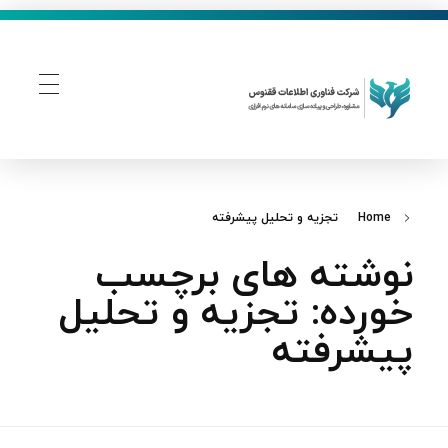
فناوری اطلاعات ققنوس
تولید و توسعه نرم افزار های تحت وب
Home
تجزیه و تحلیل پیشرفته
نوشته های برچسب
خورده: تجزیه و تحلیل
پیشرفته