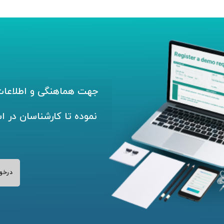
جهت هماهنگی و اطلاعات 
نموده تا کارشناسان در ا
درخو