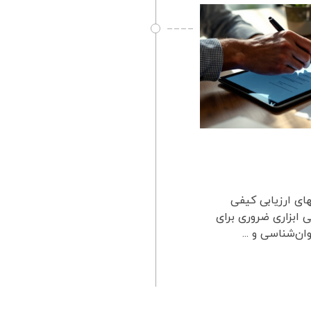
ای ارزیابی کیفی
 ابزاری ضروری برای
ن‌شناسی و ...