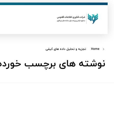
ق
فناوری اطلاعات ققنوس
تولید و توسعه نرم افزار های تحت وب
Home
تجزیه و تحلیل داده‌ های کیفی
نوشته های برچسب خورده: 