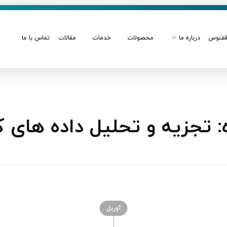
قنوس
درباره ما
محصولات
خدمات
مقالات
تماس با ما
تجزیه و تحلیل داده‌ های 
آوریل