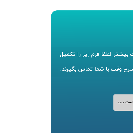
بیشتر لطفا فرم زیر را تکمیل
سرع وقت با شما تماس بگیرند.
است دمو