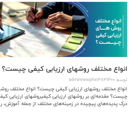
انواع مختلف روشهای ارزیابی کیفی چیست؟
توسط
adminnewphx13831400
انواع مختلف روشهای ارزیابی کیفی چیست؟ انواع مختلف روشه
چیست؟ مقدمه‌ای بر روشهای ارزیابی کیفیروشهای ارزیابی کیفی
درک پدیده‌های پیچیده در زمینه‌های مختلف از جمله آموزش، روا