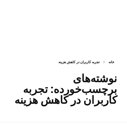
فناوری اطلاعات ققنوس
تولید و توسعه نرم افزار های تحت وب
خانه
تجربه کاربران در کاهش هزینه
نوشته‌های
برچسب‌خورده: تجربه
کاربران در کاهش هزینه