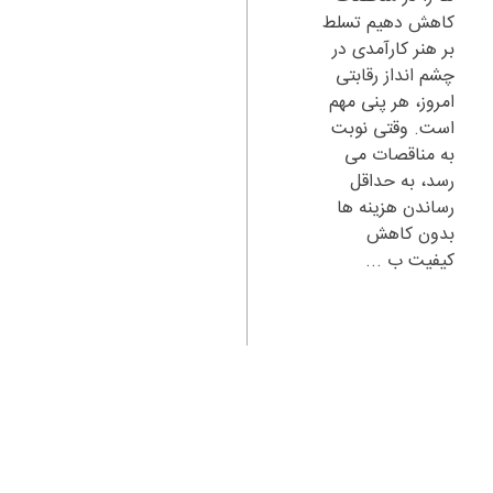
کاهش دهیم تسلط
بر هنر کارآمدی در
چشم انداز رقابتی
امروز، هر پنی مهم
است. وقتی نوبت
به مناقصات می
رسد، به حداقل
رساندن هزینه ها
بدون کاهش
کیفیت ب ...