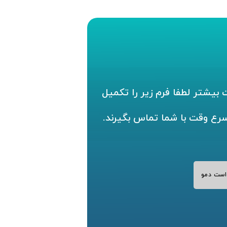
بیشتر لطفا فرم زیر را تکمیل
سرع وقت با شما تماس بگیرند.
است دمو