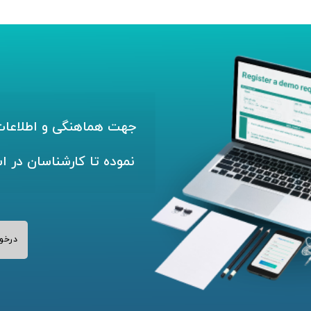
جهت هماهنگی و اطلاعات 
نموده تا کارشناسان در ا
درخو