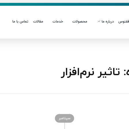
قنوس
درباره ما
محصولات
خدمات
مقالات
تماس با ما
ثیر نرم‌افزار
سپتامبر