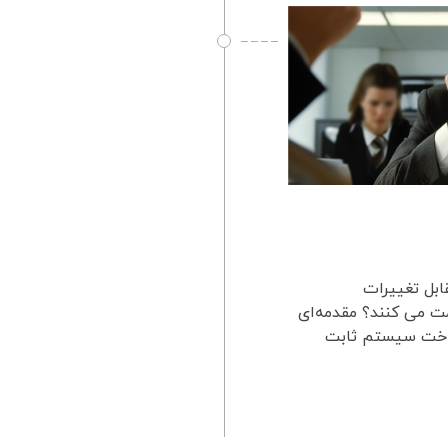
ابل تغییرات
ت می کنند؟ مقدمه‌ای
ساخت سیستم ثابت