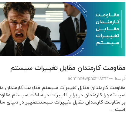
مقاومت کارمندان مقابل تغییرات سیستم
توسط
adminnewphx13831400
مقاومت کارمندان مقابل تغییرات سیستم مقاومت کارمندان مق
سیستمچرا کارمندان در برابر تغییرات در ساخت سیستم مقاوم
بر مقاومت کارمندان مقابل تغییرات سیستمتغییر در دنیای 
است ...