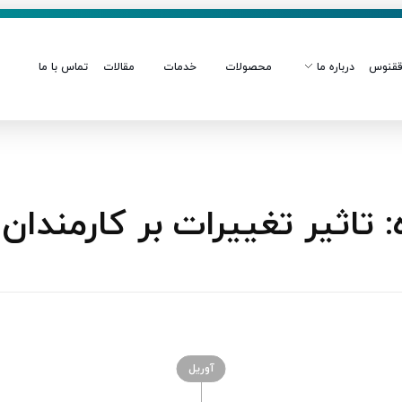
قنوس
درباره ما
محصولات
خدمات
مقالات
تماس با ما
اثیر تغییرات بر کارمندان
آوریل