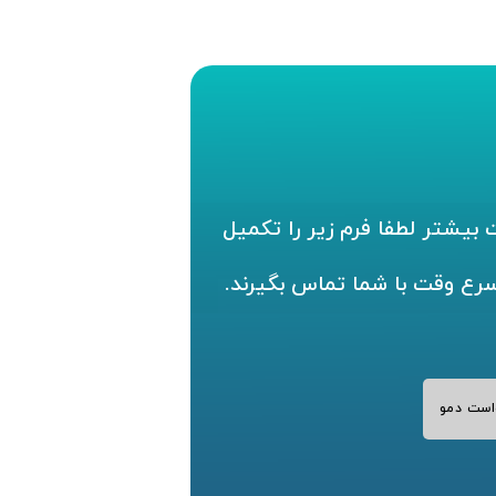
بیشتر لطفا فرم زیر را تکمیل
سرع وقت با شما تماس بگیرند.
است دمو