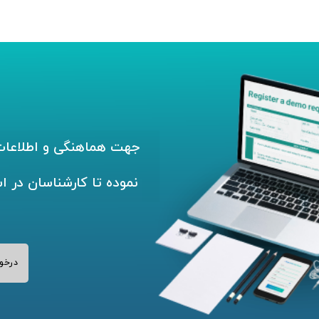
جهت هماهنگی و اطلاعات 
نموده تا کارشناسان در ا
درخو