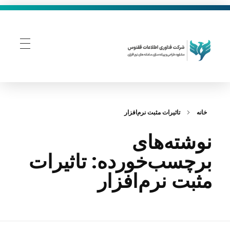
فناوری اطلاعات ققنوس
تولید و توسعه نرم افزار های تحت وب
خانه
تاثیرات مثبت نرم‌افزار
نوشته‌های
برچسب‌خورده: تاثیرات
مثبت نرم‌افزار