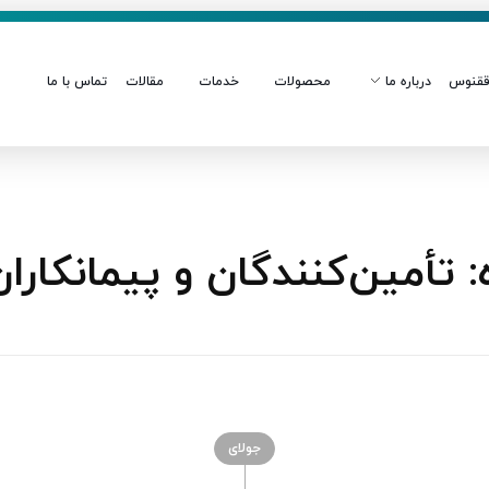
قنوس
درباره ما
محصولات
خدمات
مقالات
تماس با ما
أمین‌کنندگان و پیمانکاران
جولای