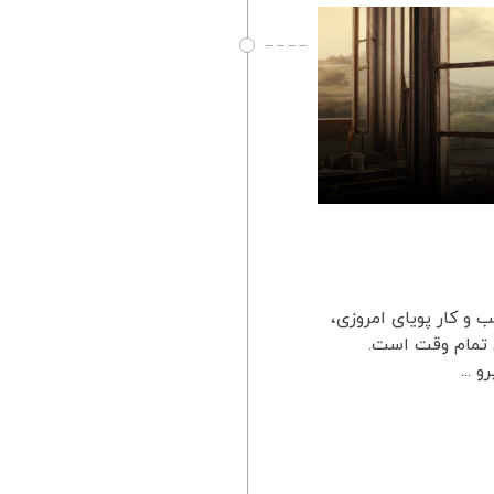
 و کار پویای امروزی،
ان تمام وقت است.
 ...