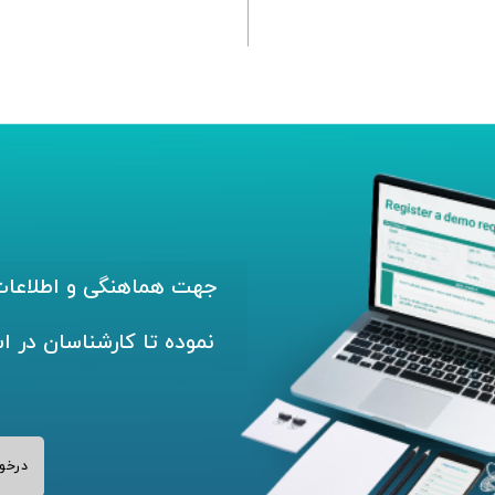
جهت هماهنگی و اطلاعات 
نموده تا کارشناسان در ا
درخو