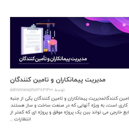
مدیریت پیمانکاران و تامین کنندگان
توسط
adminnewphx13831400
امین کنندگانمدیریت پیمانکاران و تامین کنندگان یکی از جنبه
اری است، به ویژه آنهایی که در صنعت ساخت و ساز هستند.
بع خارجی می تواند بین یک پروژه موفق و پروژه ای که کمتر از
انتظارات ...