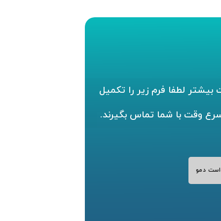
بیشتر لطفا فرم زیر را تکمیل
سرع وقت با شما تماس بگیرند.
است دمو