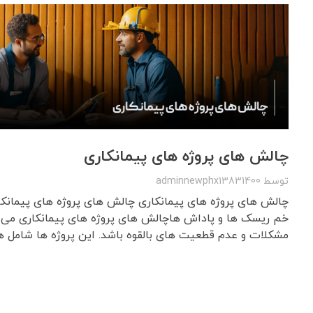
چالش های پروژه های پیمانکاری
توسط
adminnewphx13831400
چالش های پروژه های پیمانکاری چالش های پروژه های پیمانکا
خم ریسک ها و پاداش هاچالش های پروژه های پیمانکاری می ت
مشکلات و عدم قطعیت های بالقوه باشد. این پروژه ها شامل هم