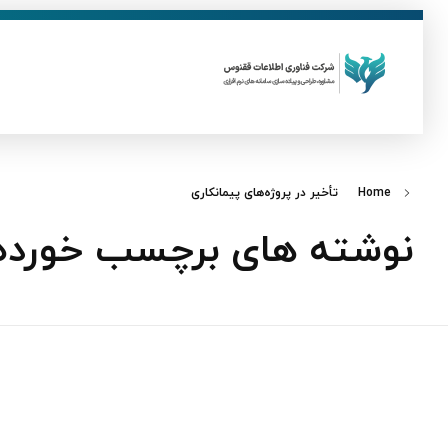
ق
فناوری اطلاعات ققنوس
تولید و توسعه نرم افزار های تحت وب
Home
تأخیر در پروژه‌های پیمانکاری
نوشته های برچسب خورده: ت