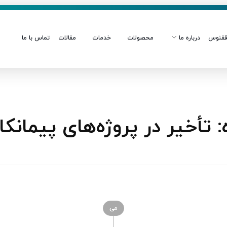
قنوس
درباره ما
محصولات
خدمات
مقالات
تماس با ما
أخیر در پروژه‌های پیمانکا
می