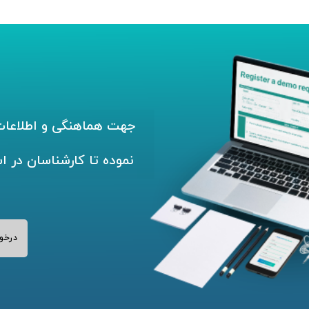
جهت هماهنگی و اطلاعات 
نموده تا کارشناسان در ا
درخو