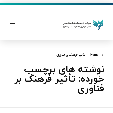
فناوری اطلاعات ققنوس
تولید و توسعه نرم افزار های تحت وب
Home
تأثیر فرهنگ بر فناوری
نوشته های برچسب
خورده: تأثیر فرهنگ بر
فناوری