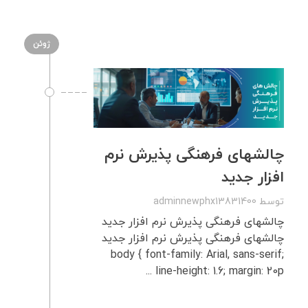
ژوئن
چالشهای فرهنگی پذیرش نرم‌
افزار جدید
توسط
adminnewphx13831400
چالشهای فرهنگی پذیرش نرم‌ افزار جدید
چالشهای فرهنگی پذیرش نرم‌ افزار جدید
body { font-family: Arial, sans-serif;
line-height: 1.6; margin: 20p ...