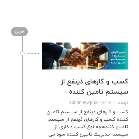
مارس
کسب و کارهای ذینفع از
سیستم تامین کننده
توسط
adminnewphx13831400
کسب و کارهای ذینفع از سیستم تامین
کننده کسب و کارهای ذینفع از سیستم
تامین کنندهچه نوع کسب و کاری از
سیستم مدیریت تامین کننده سود می