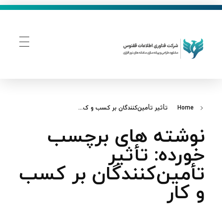
فناوری اطلاعات ققنوس
تولید و توسعه نرم افزار های تحت وب
Home
تأثیر تأمین‌کنندگان بر کسب و ک...
نوشته های برچسب
خورده: تأثیر
تأمین‌کنندگان بر کسب
و کار