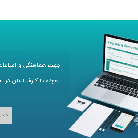
جهت هماهنگی و اطلاعات 
نموده تا کارشناسان در ا
درخو