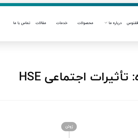
قنوس
درباره ما
محصولات
خدمات
مقالات
تماس با ما
أثیرات اجتماعی HSE
ژوئن