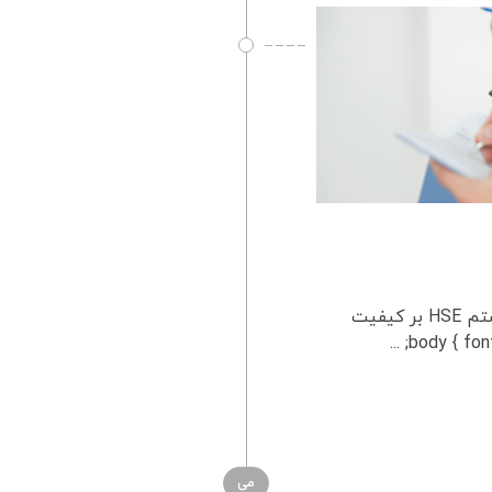
بررسی تأثیر سیستم HSE بر کیفیت زندگی بررسی تأثیر سیستم HSE بر کیفیت
می