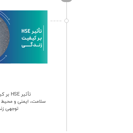
توجهی زندگ