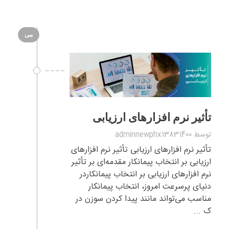
می
تأثیر نرم‌ افزارهای ارزیابی
توسط
adminnewphx13831400
تأثیر نرم‌ افزارهای ارزیابی تأثیر نرم‌ افزارهای
ارزیابی بر انتخاب پیمانکار مقدمه‌ای بر تأثیر
نرم‌ افزارهای ارزیابی بر انتخاب پیمانکاردر
دنیای پرسرعت امروز، انتخاب پیمانکار
مناسب می‌تواند مانند پیدا کردن سوزن در
ک ...