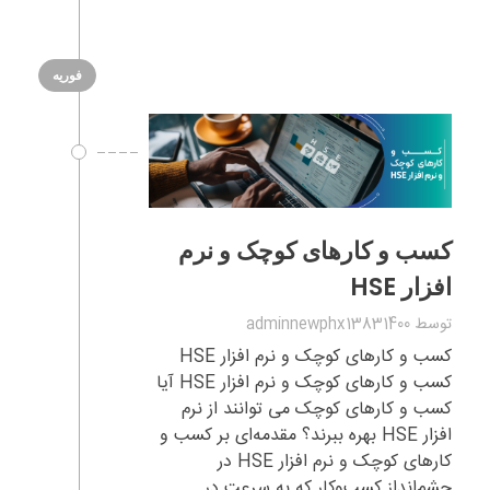
فوریه
کسب و کارهای کوچک و نرم
افزار HSE
توسط
adminnewphx13831400
کسب و کارهای کوچک و نرم افزار HSE
کسب و کارهای کوچک و نرم افزار HSE آیا
کسب و کارهای کوچک می توانند از نرم
افزار HSE بهره ببرند؟ مقدمه‌ای بر کسب و
کارهای کوچک و نرم افزار HSE در
چشم‌انداز کسب‌وکار که به سرعت در ...