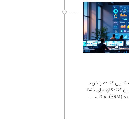
امین کننده و خرید
ین کنندگان برای حفظ
 ...