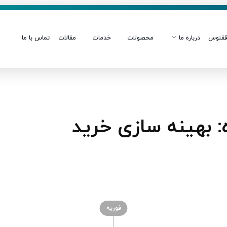
قنوس
درباره ما
محصولات
خدمات
مقالات
تماس با ما
 بهینه سازی خرید
فوریه