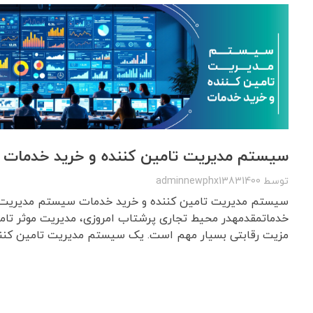
سیستم مدیریت تامین کننده و خرید خدمات
توسط
adminnewphx13831400
سیستم مدیریت تامین کننده و خرید خدمات سیستم مدیریت ت
خدماتمقدمهدر محیط تجاری پرشتاب امروزی، مدیریت موثر تام
مزیت رقابتی بسیار مهم است. یک سیستم مدیریت تامین کننده (SRM) به کسب