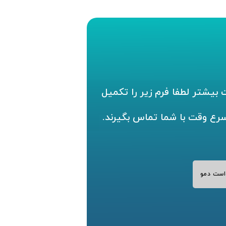
بیشتر لطفا فرم زیر را تکمیل
سرع وقت با شما تماس بگیرند.
است دمو