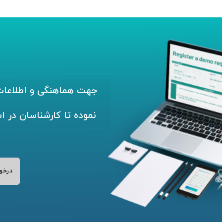
جهت هماهنگی و اطلاعات 
نموده تا کارشناسان در ا
درخو