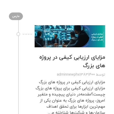
مارس
مزایای ارزیابی کیفی در پروژه
های بزرگ
توسط
adminnewphx13831400
مزایای ارزیابی کیفی در پروژه های بزرگ
مزایای ارزیابی کیفی برای پروژه های بزرگ
چیست؟مقدمه‌در دنیای پیچیده و متغیر
امروز، پروژه های بزرگ به عنوان یکی از
مهم‌ترین ابزارها برای تحقق اهداف
سازمان‌ها و شرکت‌ها شناخته م ...