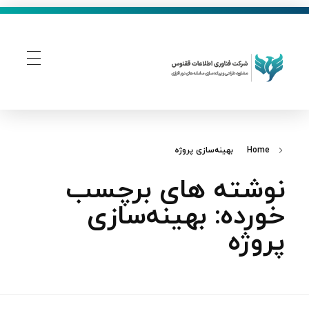
فناوری اطلاعات ققنوس
تولید و توسعه نرم افزار های تحت وب
Home
بهینه‌سازی پروژه
نوشته های برچسب
خورده: بهینه‌سازی
پروژه