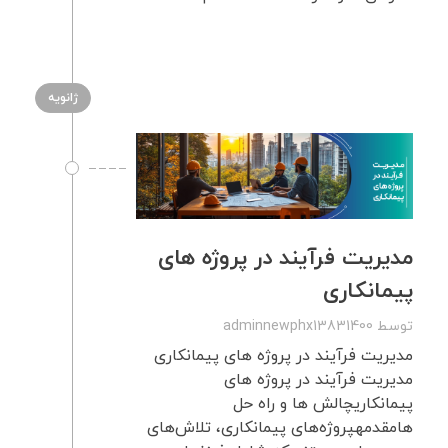
ژانویه
مدیریت فرآیند در پروژه های
پیمانکاری
توسط
adminnewphx13831400
مدیریت فرآیند در پروژه های پیمانکاری
مدیریت فرآیند در پروژه های
پیمانکاریچالش ها و راه حل
هامقدمهپروژه‌های پیمانکاری، تلاش‌های