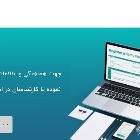
جهت هماهنگی و اطلاعات 
نموده تا کارشناسان در ا
درخو