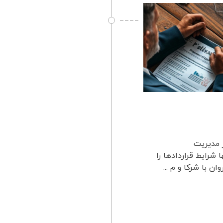
 مدیریت
شرایط قراردادها را
 با شرکا و م ...