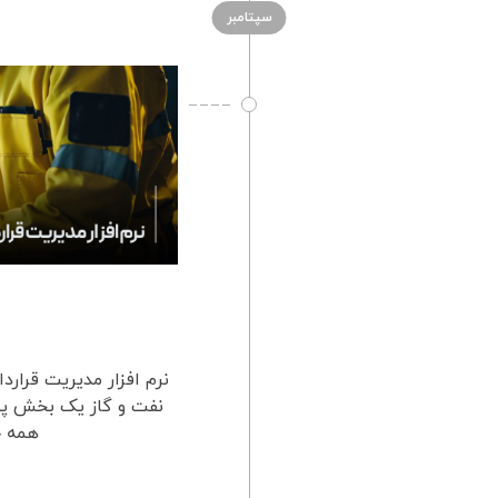
سپتامبر
نرم افزار مدیریت قرار
نفت و گاز یک بخش پیچ
همه چ