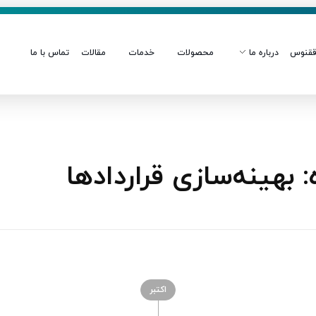
قنوس
درباره ما
محصولات
خدمات
مقالات
تماس با ما
هینه‌سازی قراردادها
اکتبر