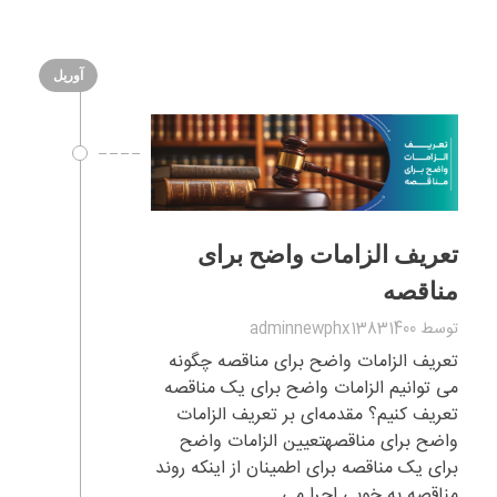
آوریل
تعریف الزامات واضح برای
مناقصه
توسط
adminnewphx13831400
تعریف الزامات واضح برای مناقصه چگونه
می توانیم الزامات واضح برای یک مناقصه
تعریف کنیم؟ مقدمه‌ای بر تعریف الزامات
واضح برای مناقصهتعیین الزامات واضح
برای یک مناقصه برای اطمینان از اینکه روند
مناقصه به خوبی اجرا می ...