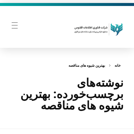
فناوری اطلاعات ققنوس
تولید و توسعه نرم افزار های تحت وب
خانه
بهترین شیوه‌ های مناقصه
نوشته‌های
برچسب‌خورده: بهترین
شیوه‌ های مناقصه