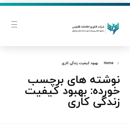
فناوری اطلاعات ققنوس
تولید و توسعه نرم افزار های تحت وب
Home
بهبود کیفیت زندگی کاری
نوشته های برچسب
خورده: بهبود کیفیت
زندگی کاری