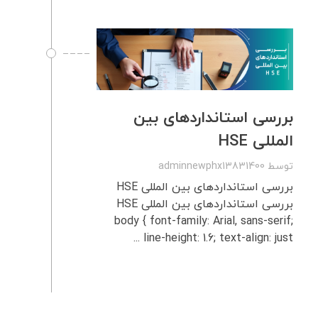
بررسی استانداردهای بین‌
المللی HSE
توسط
adminnewphx13831400
بررسی استانداردهای بین‌ المللی HSE
بررسی استانداردهای بین‌ المللی HSE
body { font-family: Arial, sans-serif;
line-height: 1.6; text-align: just ...