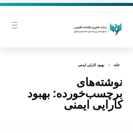
فناوری اطلاعات ققنوس
تولید و توسعه نرم افزار های تحت وب
خانه
بهبود کارایی ایمنی
نوشته‌های
برچسب‌خورده: بهبود
کارایی ایمنی