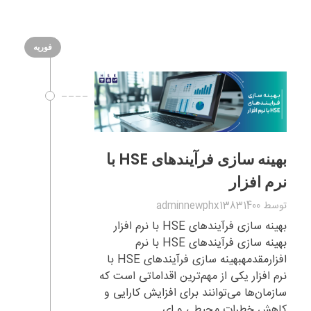
فوریه
بهینه سازی فرآیندهای HSE با
نرم افزار
توسط
adminnewphx13831400
بهینه سازی فرآیندهای HSE با نرم افزار
بهینه سازی فرآیندهای HSE با نرم
افزارمقدمهبهینه سازی فرآیندهای HSE با
نرم افزار یکی از مهم‌ترین اقداماتی است که
سازمان‌ها می‌توانند برای افزایش کارایی و
کاهش خطرات محیطی و ای ...