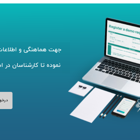
جهت هماهنگی و اطلاعات 
نموده تا کارشناسان در ا
درخو