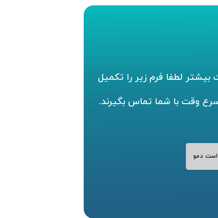
بیشتر لطفا فرم زیر را تکمیل
سرع وقت با شما تماس بگیرند.
است دمو