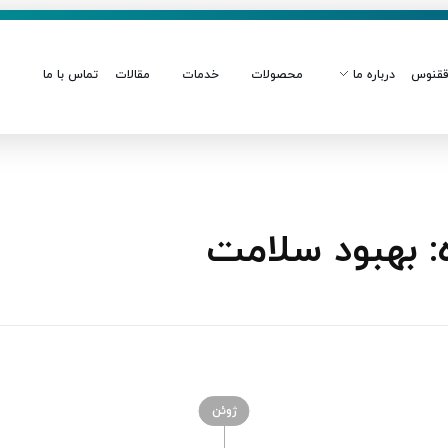
قنوس
درباره ما
محصولات
خدمات
مقالات
تماس با ما
 بهبود سلامت
ژوئن