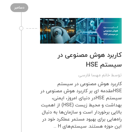
دسامبر
کاربرد هوش مصنوعی در
سیستم HSE
توسط
خانم مهسا فارسی
کاربرد هوش مصنوعی در سیستم
HSEمقدمه ای بر کاربرد هوش مصنوعی در
سیستم HSEدر دنیای امروز، ایمنی،
بهداشت و محیط زیست (HSE) از اهمیت
بالایی برخوردار است و سازمان‌ها به دنبال
راه‌هایی برای بهبود مستمر عملکرد خود در
این حوزه هستند. سیستم‌های H ...