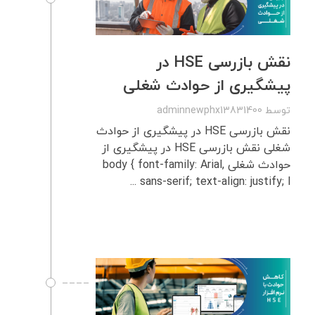
نقش بازرسی‌ HSE در
پیشگیری از حوادث شغلی
توسط
adminnewphx13831400
نقش بازرسی‌ HSE در پیشگیری از حوادث
شغلی نقش بازرسی‌ HSE در پیشگیری از
حوادث شغلی body { font-family: Arial,
sans-serif; text-align: justify; l ...