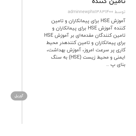
تامین کننده
توسط
adminnewphx13831400
آموزش HSE برای پیمانکاران و تامین
کننده آموزش HSE برای پیمانکاران و
تامین کنندگان مقدمه‌ای بر آموزش HSE
برای پیمانکاران و تامین کنندهدر محیط
کاری پر سرعت امروز، آموزش بهداشت،
ایمنی و محیط زیست (HSE) به سنگ
بنای پ ...
آوریل