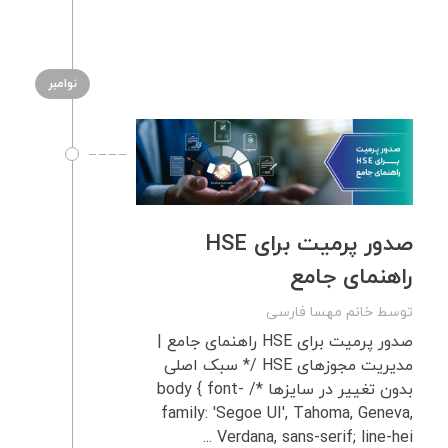
نوامبر
صدور پرمیت برای HSE
راهنمای جامع
توسط
خانم مهسا فارسی
صدور پرمیت برای HSE راهنمای جامع |
مدیریت مجوزهای HSE /* سبک اصلی
بدون تغییر در سایزها */ body { font-
family: 'Segoe UI', Tahoma, Geneva,
Verdana, sans-serif; line-hei ...